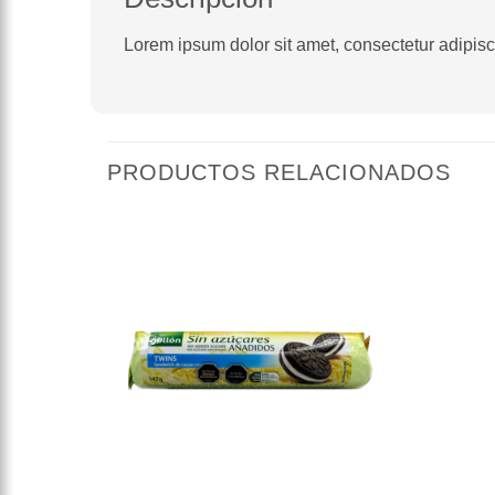
Lorem ipsum dolor sit amet, consectetur adipiscin
PRODUCTOS RELACIONADOS