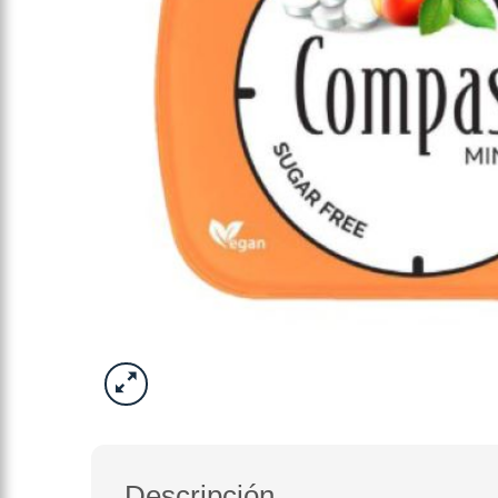
Descripción