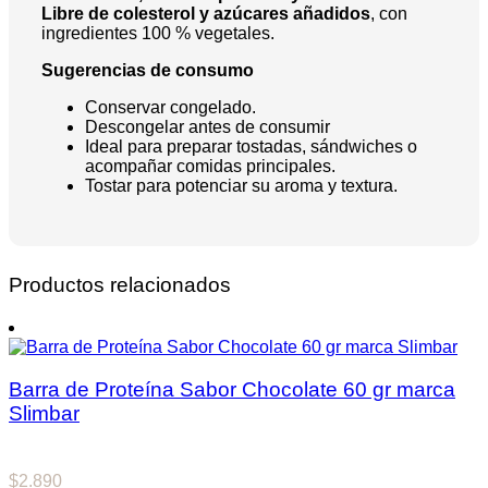
Libre de colesterol y azúcares añadidos
, con
ingredientes 100 % vegetales.
Sugerencias de consumo
Conservar congelado.
Descongelar antes de consumir
Ideal para preparar tostadas, sándwiches o
acompañar comidas principales.
Tostar para potenciar su aroma y textura.
Productos relacionados
Barra de Proteína Sabor Chocolate 60 gr marca
Slimbar
$
2.890