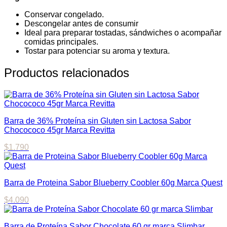
Conservar congelado.
Descongelar antes de consumir
Ideal para preparar tostadas, sándwiches o acompañar
comidas principales.
Tostar para potenciar su aroma y textura.
Productos relacionados
Barra de 36% Proteína sin Gluten sin Lactosa Sabor
Chocococo 45gr Marca Revitta
$
1.790
Barra de Proteina Sabor Blueberry Coobler 60g Marca Quest
$
4.090
Barra de Proteína Sabor Chocolate 60 gr marca Slimbar