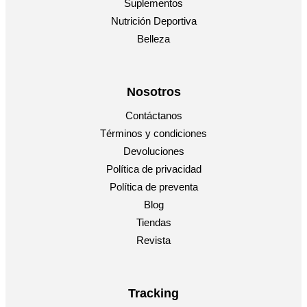
Suplementos
Nutrición Deportiva
Belleza
Nosotros
Contáctanos
Términos y condiciones
Devoluciones
Política de privacidad
Política de preventa
Blog
Tiendas
Revista
Tracking