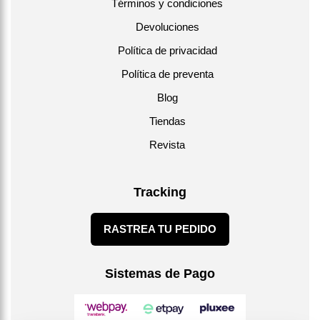
Términos y condiciones
Devoluciones
Política de privacidad
Política de preventa
Blog
Tiendas
Revista
Tracking
RASTREA TU PEDIDO
Sistemas de Pago