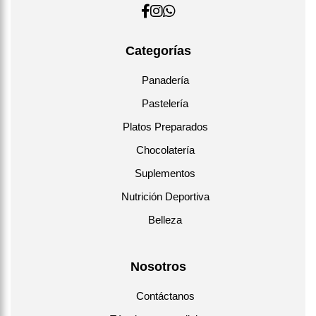
Categorías
Panadería
Pastelería
Platos Preparados
Chocolatería
Suplementos
Nutrición Deportiva
Belleza
Nosotros
Contáctanos