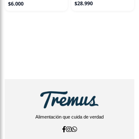
$
28.990
$
6.000
Alimentación que cuida de verdad