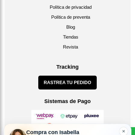
Política de privacidad
Política de preventa
Blog
Tiendas
Revista
Tracking
RASTREA TU PEDIDO
Sistemas de Pago