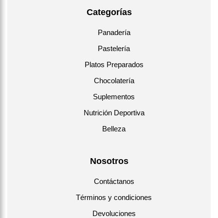
Categorías
Panadería
Pastelería
Platos Preparados
Chocolatería
Suplementos
Nutrición Deportiva
Belleza
Nosotros
Contáctanos
Términos y condiciones
Devoluciones