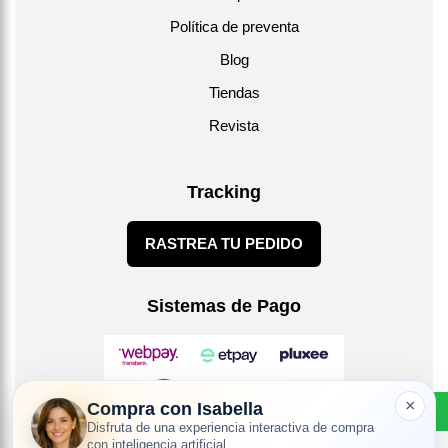
Política de preventa
Blog
Tiendas
Revista
Tracking
RASTREA TU PEDIDO
Sistemas de Pago