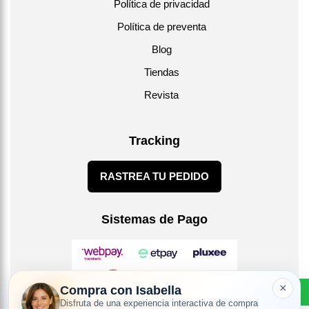
Política de privacidad
Política de preventa
Blog
Tiendas
Revista
Tracking
RASTREA TU PEDIDO
Sistemas de Pago