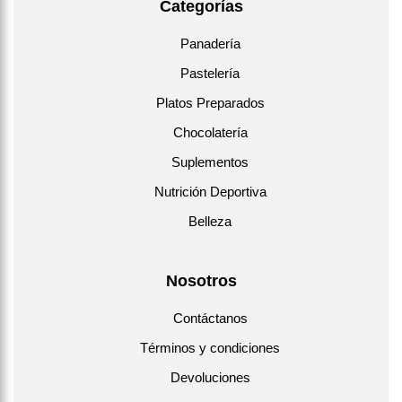
Categorías
Panadería
Pastelería
Platos Preparados
Chocolatería
Suplementos
Nutrición Deportiva
Belleza
Nosotros
Contáctanos
Términos y condiciones
Devoluciones