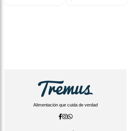
Alimentación que cuida de verdad