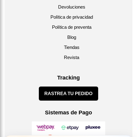
Devoluciones
Política de privacidad
Política de preventa
Blog
Tiendas
Revista
Tracking
RASTREA TU PEDIDO
Sistemas de Pago