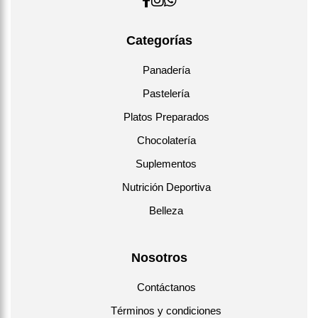
Categorías
Panadería
Pastelería
Platos Preparados
Chocolatería
Suplementos
Nutrición Deportiva
Belleza
Nosotros
Contáctanos
Términos y condiciones