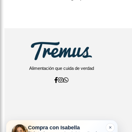
Alimentación que cuida de verdad