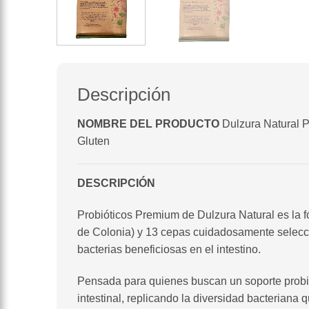
Descripción
NOMBRE DEL PRODUCTO
Dulzura Natural P
Gluten
DESCRIPCIÓN
Probióticos Premium de Dulzura Natural es la 
de Colonia) y 13 cepas cuidadosamente seleccio
bacterias beneficiosas en el intestino.
Pensada para quienes buscan un soporte probió
intestinal, replicando la diversidad bacteriana