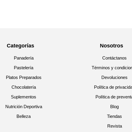
Categorías
Nosotros
Panadería
Contáctanos
Pastelería
Términos y condicio
Platos Preparados
Devoluciones
Chocolatería
Política de privacid
Suplementos
Política de prevent
Nutrición Deportiva
Blog
Belleza
Tiendas
Revista