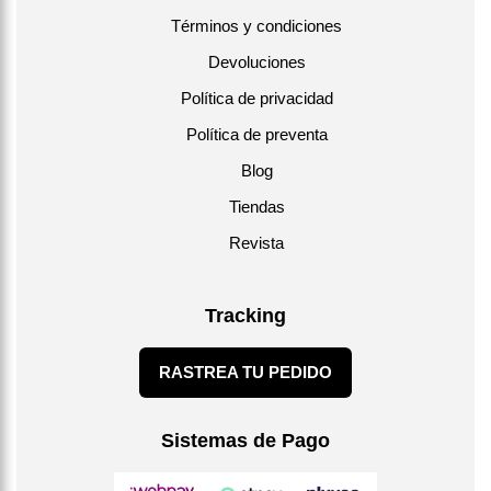
Términos y condiciones
Devoluciones
Política de privacidad
Política de preventa
Blog
Tiendas
Revista
Tracking
RASTREA TU PEDIDO
Sistemas de Pago