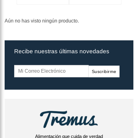
Aún no has visto ningún producto.
Recibe nuestras últimas novedades
Suscribirme
Alimentación que cuida de verdad