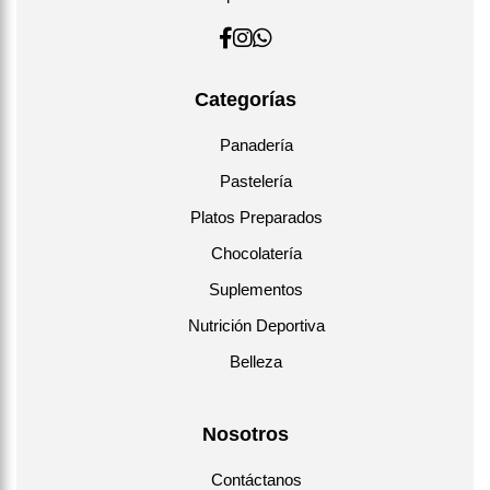
Categorías
Panadería
Pastelería
Platos Preparados
Chocolatería
Suplementos
Nutrición Deportiva
Belleza
Nosotros
Contáctanos