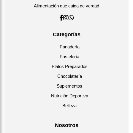
Alimentación que cuida de verdad
Categorías
Panadería
Pastelería
Platos Preparados
Chocolatería
Suplementos
Nutrición Deportiva
Belleza
Nosotros