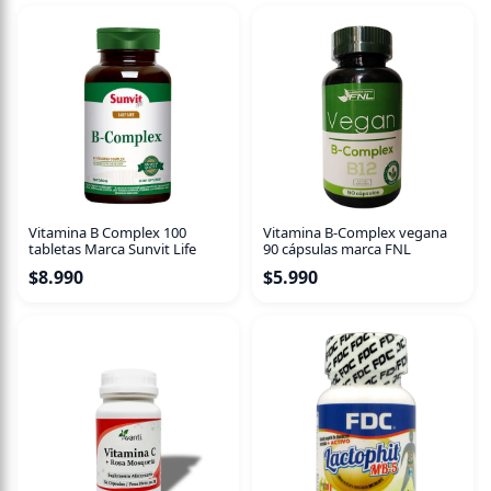
Vitamina B Complex 100
Vitamina B-Complex vegana
tabletas Marca Sunvit Life
90 cápsulas marca FNL
$
8.990
$
5.990