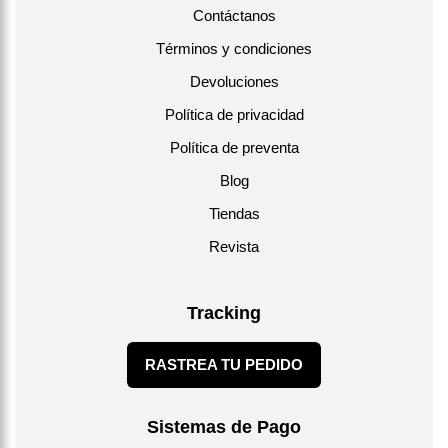
Contáctanos
Términos y condiciones
Devoluciones
Política de privacidad
Política de preventa
Blog
Tiendas
Revista
Tracking
RASTREA TU PEDIDO
Sistemas de Pago