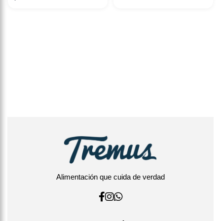
Alimentación que cuida de verdad