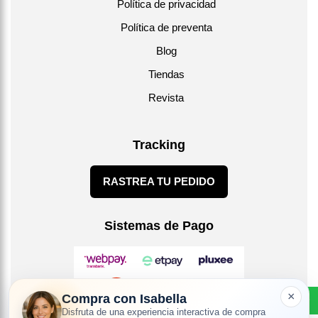
Política de privacidad
Política de preventa
Blog
Tiendas
Revista
Tracking
RASTREA TU PEDIDO
Sistemas de Pago