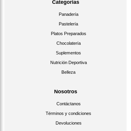
Categorías
Panadería
Pastelería
Platos Preparados
Chocolatería
Suplementos
Nutrición Deportiva
Belleza
Nosotros
Contáctanos
Términos y condiciones
Devoluciones