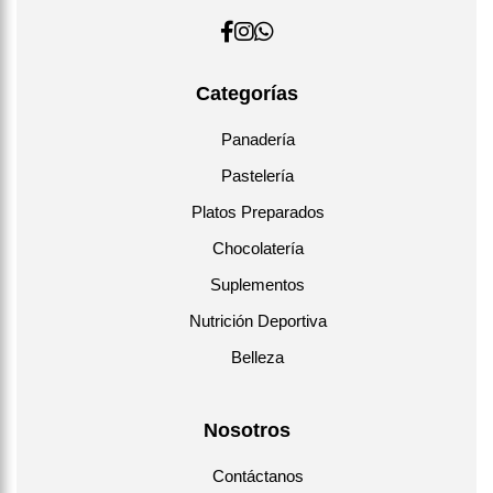
Categorías
Panadería
Pastelería
Platos Preparados
Chocolatería
Suplementos
Nutrición Deportiva
Belleza
Nosotros
Contáctanos