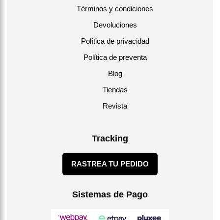
Términos y condiciones
Devoluciones
Política de privacidad
Política de preventa
Blog
Tiendas
Revista
Tracking
RASTREA TU PEDIDO
Sistemas de Pago