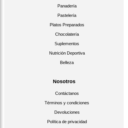
Panadería
Pastelería
Platos Preparados
Chocolatería
Suplementos
Nutrición Deportiva
Belleza
Nosotros
Contáctanos
Términos y condiciones
Devoluciones
Política de privacidad