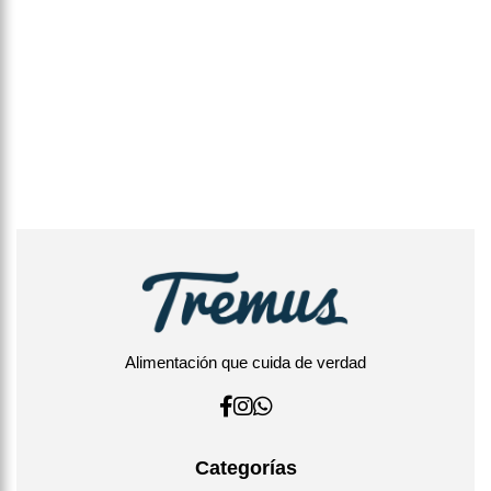
Alimentación que cuida de verdad
Categorías