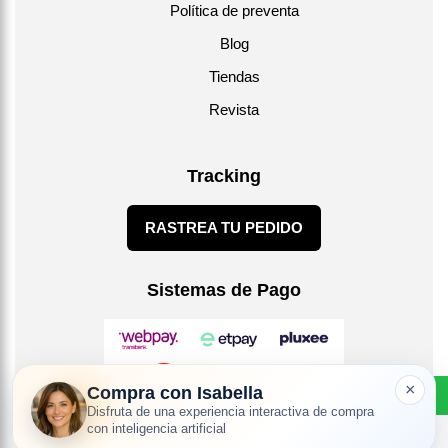
Política de preventa
Blog
Tiendas
Revista
Tracking
RASTREA TU PEDIDO
Sistemas de Pago