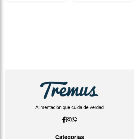
Alimentación que cuida de verdad
Categorías