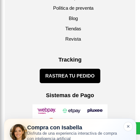
Política de preventa
Blog
Tiendas
Revista
Tracking
RASTREA TU PEDIDO
Sistemas de Pago