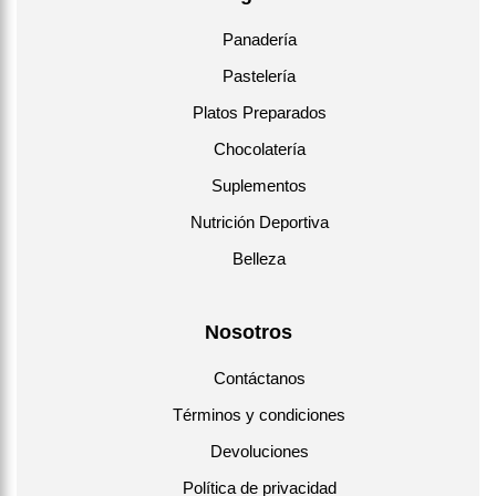
Panadería
Pastelería
Platos Preparados
Chocolatería
Suplementos
Nutrición Deportiva
Belleza
Nosotros
Contáctanos
Términos y condiciones
Devoluciones
Política de privacidad