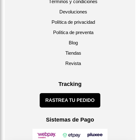
Términos y condiciones
Devoluciones
Política de privacidad
Política de preventa
Blog
Tiendas
Revista
Tracking
RASTREA TU PEDIDO
Sistemas de Pago