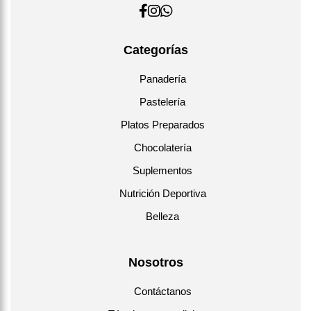
Categorías
Panadería
Pastelería
Platos Preparados
Chocolatería
Suplementos
Nutrición Deportiva
Belleza
Nosotros
Contáctanos