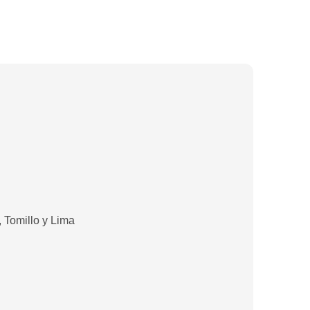
 Tomillo y Lima