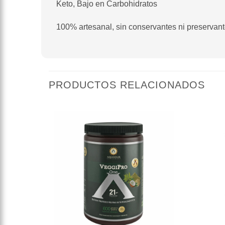
Keto, Bajo en Carbohidratos
100% artesanal, sin conservantes ni preservan
PRODUCTOS RELACIONADOS