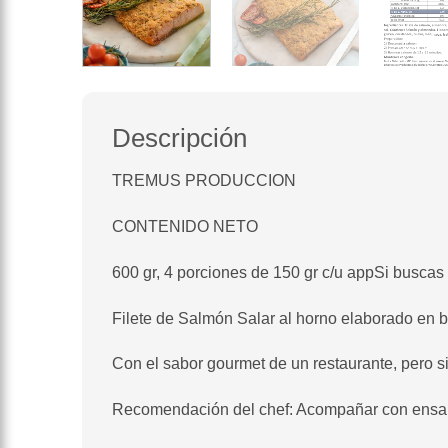
Descripción
TREMUS PRODUCCION
CONTENIDO NETO
600 gr, 4 porciones de 150 gr c/u appSi buscas
Filete de Salmón Salar al horno elaborado en 
Con el sabor gourmet de un restaurante, pero s
Recomendación del chef: Acompañar con ensal