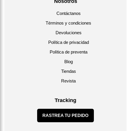
Nosotros
Contáctanos
Términos y condiciones
Devoluciones
Política de privacidad
Política de preventa
Blog
Tiendas
Revista
Tracking
RASTREA TU PEDIDO