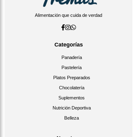
Alimentación que cuida de verdad
Categorías
Panadería
Pastelería
Platos Preparados
Chocolatería
Suplementos
Nutrición Deportiva
Belleza