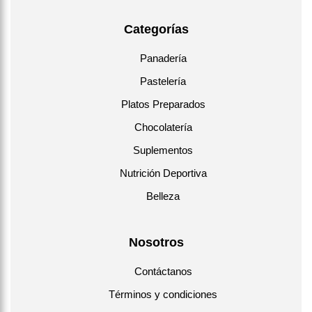
Categorías
Panadería
Pastelería
Platos Preparados
Chocolatería
Suplementos
Nutrición Deportiva
Belleza
Nosotros
Contáctanos
Términos y condiciones