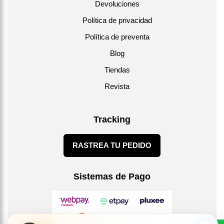
Devoluciones
Política de privacidad
Política de preventa
Blog
Tiendas
Revista
Tracking
RASTREA TU PEDIDO
Sistemas de Pago