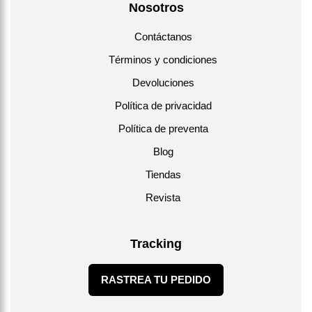
Nosotros
Contáctanos
Términos y condiciones
Devoluciones
Política de privacidad
Política de preventa
Blog
Tiendas
Revista
Tracking
RASTREA TU PEDIDO