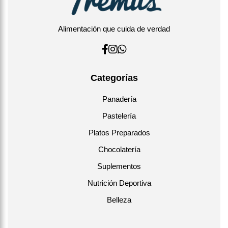
Alimentación que cuida de verdad
Categorías
Panadería
Pastelería
Platos Preparados
Chocolatería
Suplementos
Nutrición Deportiva
Belleza