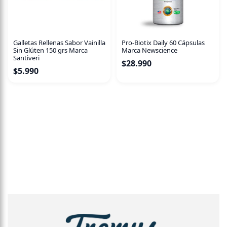
Pro-Biotix Daily 60 Cápsulas
Galletas Rellenas Sabor Vainilla
Marca Newscience
Sin Glúten 150 grs Marca
Santiveri
$
28.990
$
5.990