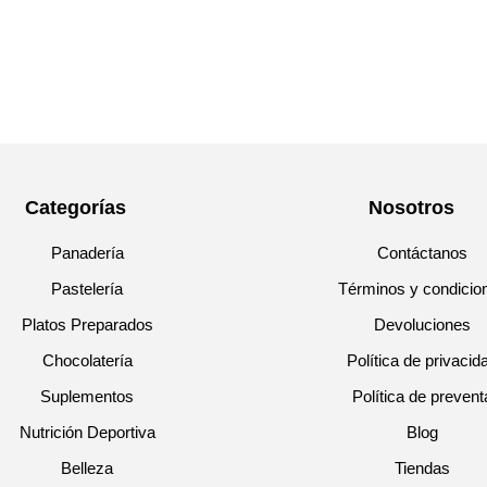
Categorías
Nosotros
Panadería
Contáctanos
Pastelería
Términos y condicio
Platos Preparados
Devoluciones
Chocolatería
Política de privacid
Suplementos
Política de prevent
Nutrición Deportiva
Blog
Belleza
Tiendas