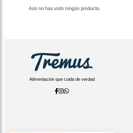
Aún no has visto ningún producto.
Alimentación que cuida de verdad