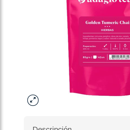
Descripción