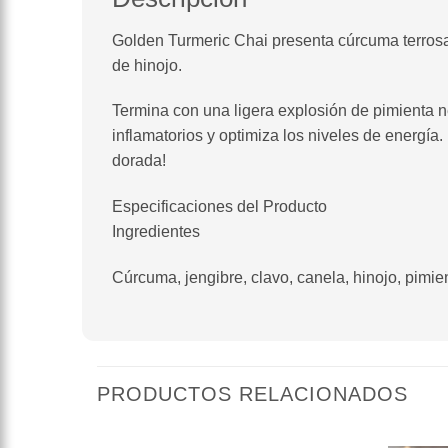
Golden Turmeric Chai presenta cúrcuma terrosa
de hinojo.
Termina con una ligera explosión de pimienta n
inflamatorios y optimiza los niveles de energía
dorada!
Especificaciones del Producto
Ingredientes
Cúrcuma, jengibre, clavo, canela, hinojo, pimie
PRODUCTOS RELACIONADOS