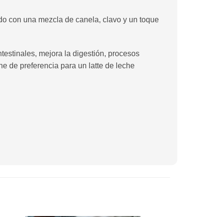
do con una mezcla de canela, clavo y un toque
testinales, mejora la digestión, procesos
he de preferencia para un latte de leche