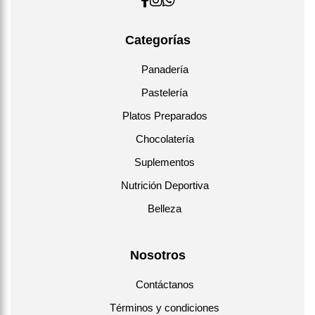
Categorías
Panadería
Pastelería
Platos Preparados
Chocolatería
Suplementos
Nutrición Deportiva
Belleza
Nosotros
Contáctanos
Términos y condiciones