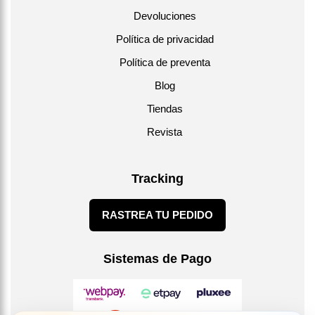
Devoluciones
Política de privacidad
Política de preventa
Blog
Tiendas
Revista
Tracking
RASTREA TU PEDIDO
Sistemas de Pago