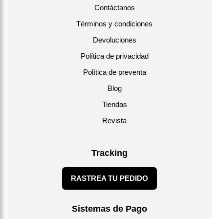
Contáctanos
Términos y condiciones
Devoluciones
Política de privacidad
Política de preventa
Blog
Tiendas
Revista
Tracking
RASTREA TU PEDIDO
Sistemas de Pago