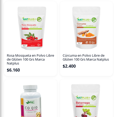
Rosa Mosqueta en Polvo Libre
Cúrcuma en Polvo Libre de
de Glúten 100 Grs Marca
Glúten 100 Grs Marca Natplus
Natplus
$
2.400
$
6.160