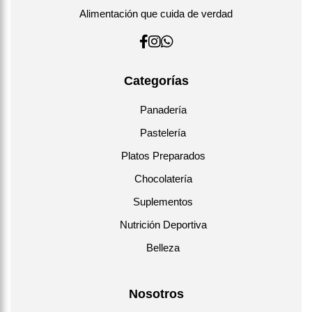
Alimentación que cuida de verdad
Categorías
Panadería
Pastelería
Platos Preparados
Chocolatería
Suplementos
Nutrición Deportiva
Belleza
Nosotros