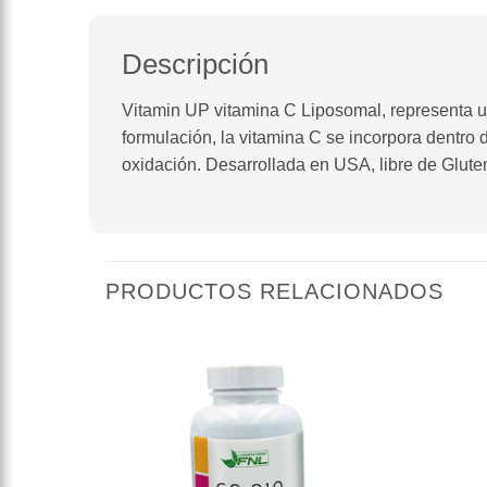
Descripción
Vitamin UP vitamina C Liposomal, representa un
formulación, la vitamina C se incorpora dentro 
oxidación. Desarrollada en USA, libre de Gluten
PRODUCTOS RELACIONADOS