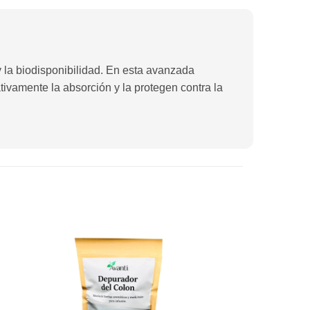
 la biodisponibilidad. En esta avanzada
tivamente la absorción y la protegen contra la