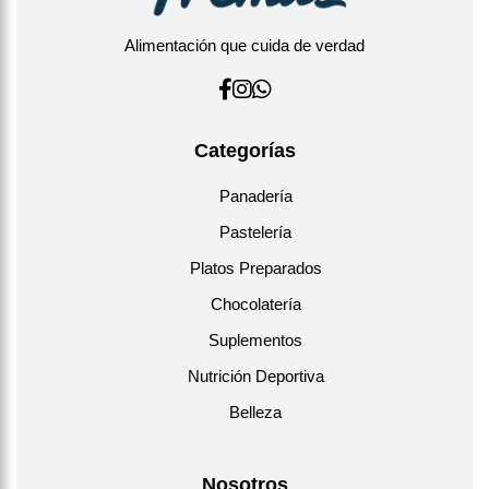
Alimentación que cuida de verdad
Categorías
Panadería
Pastelería
Platos Preparados
Chocolatería
Suplementos
Nutrición Deportiva
Belleza
Nosotros