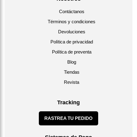
Contáctanos
Términos y condiciones
Devoluciones
Política de privacidad
Política de preventa
Blog
Tiendas
Revista
Tracking
RASTREA TU PEDIDO