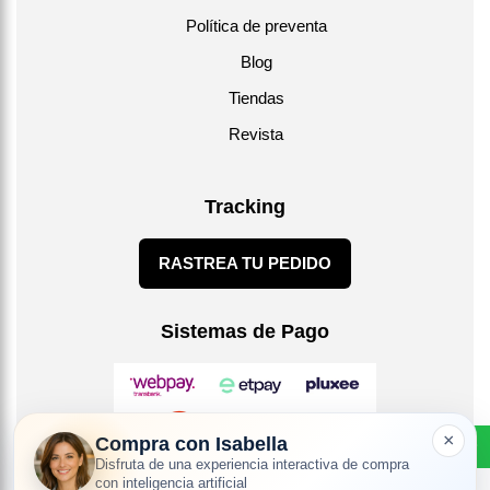
Política de preventa
Blog
Tiendas
Revista
Tracking
RASTREA TU PEDIDO
Sistemas de Pago