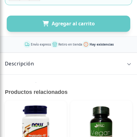
Agregar al carrito
Envío express
Retiro en tienda
Hay existencias
Descripción
Sin descripción disponible.
Productos relacionados