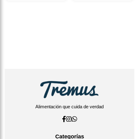
Alimentación que cuida de verdad
Categorías