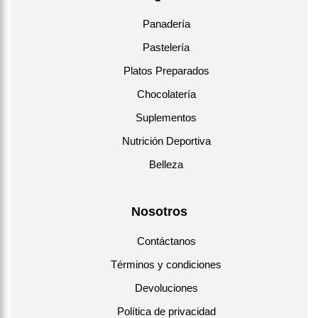
Panadería
Pastelería
Platos Preparados
Chocolatería
Suplementos
Nutrición Deportiva
Belleza
Nosotros
Contáctanos
Términos y condiciones
Devoluciones
Política de privacidad