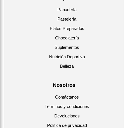
Panadería
Pastelería
Platos Preparados
Chocolatería
Suplementos
Nutrición Deportiva
Belleza
Nosotros
Contáctanos
Términos y condiciones
Devoluciones
Política de privacidad