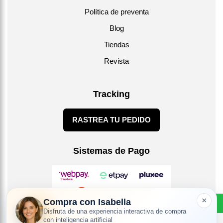
Política de preventa
Blog
Tiendas
Revista
Tracking
RASTREA TU PEDIDO
Sistemas de Pago