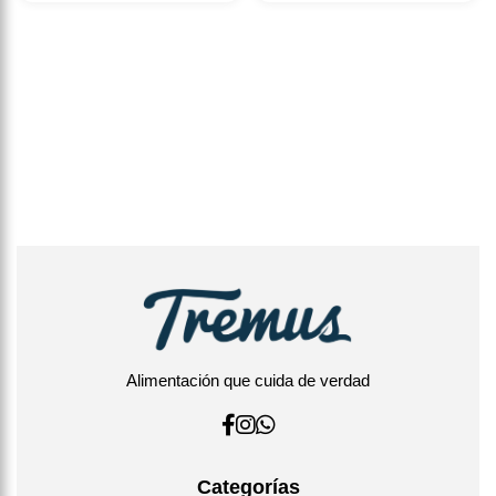
Alimentación que cuida de verdad
Categorías