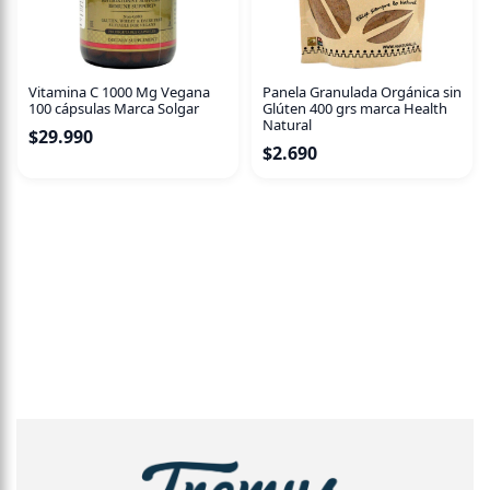
Vitamina C 1000 Mg Vegana
Panela Granulada Orgánica sin
100 cápsulas Marca Solgar
Glúten 400 grs marca Health
Natural
$
29.990
$
2.690