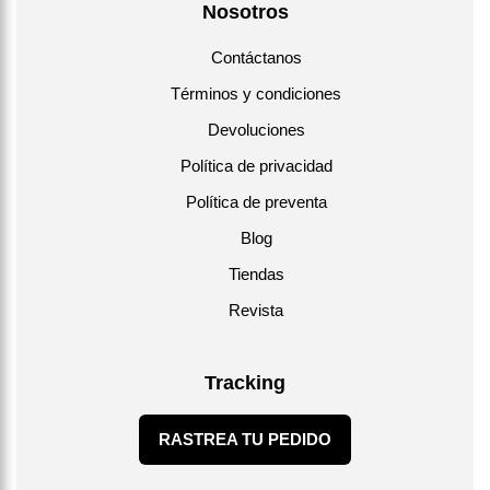
Nosotros
Contáctanos
Términos y condiciones
Devoluciones
Política de privacidad
Política de preventa
Blog
Tiendas
Revista
Tracking
RASTREA TU PEDIDO