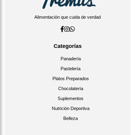
Alimentación que cuida de verdad
Categorías
Panadería
Pastelería
Platos Preparados
Chocolatería
Suplementos
Nutrición Deportiva
Belleza