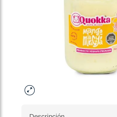
Descripción