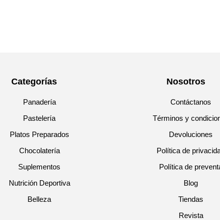
Categorías
Nosotros
Panadería
Contáctanos
Pastelería
Términos y condicio
Platos Preparados
Devoluciones
Chocolatería
Política de privacid
Suplementos
Política de prevent
Nutrición Deportiva
Blog
Belleza
Tiendas
Revista