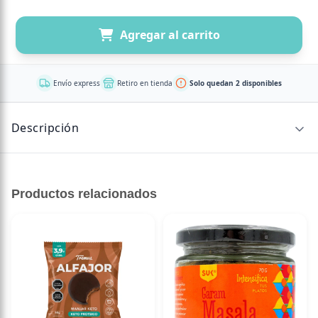
Agregar al carrito
Envío express
Retiro en tienda
Solo quedan 2 disponibles
Descripción
DACCARETT Y CIA LTDA
Productos relacionados