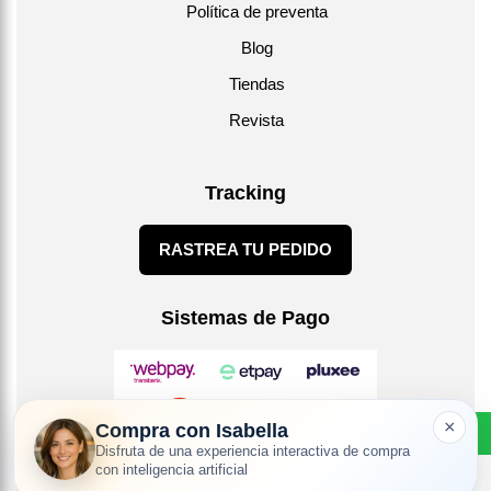
Política de preventa
Blog
Tiendas
Revista
Tracking
RASTREA TU PEDIDO
Sistemas de Pago