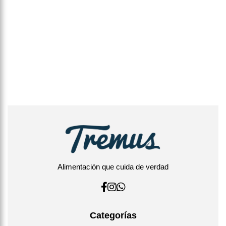
Alimentación que cuida de verdad
Categorías