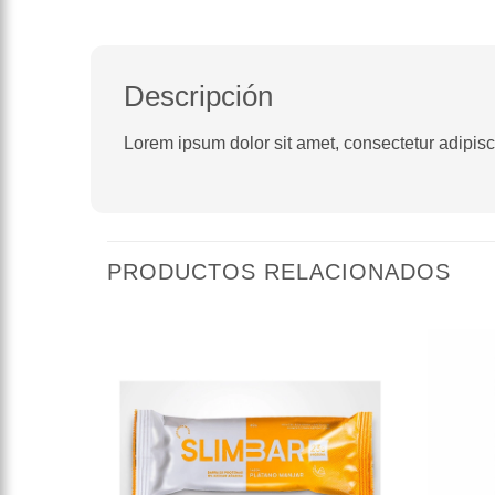
Descripción
Lorem ipsum dolor sit amet, consectetur adipiscin
PRODUCTOS RELACIONADOS