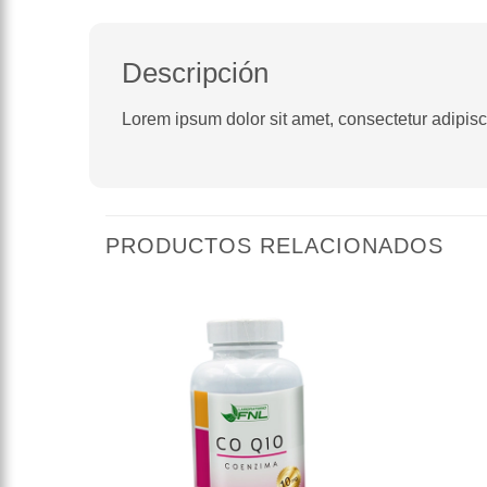
Descripción
Lorem ipsum dolor sit amet, consectetur adipiscin
PRODUCTOS RELACIONADOS