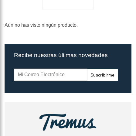
Aún no has visto ningún producto.
Recibe nuestras últimas novedades
Suscribirme