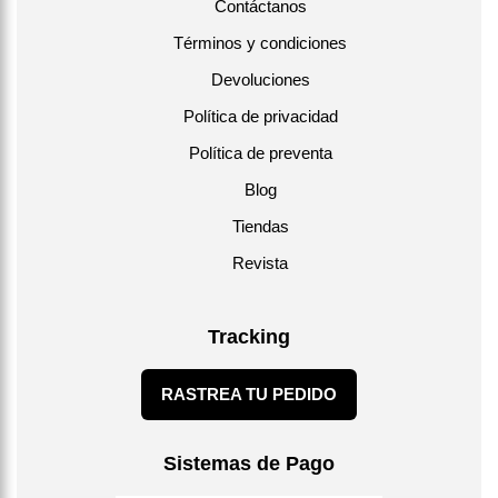
Contáctanos
Términos y condiciones
Devoluciones
Política de privacidad
Política de preventa
Blog
Tiendas
Revista
Tracking
RASTREA TU PEDIDO
Sistemas de Pago