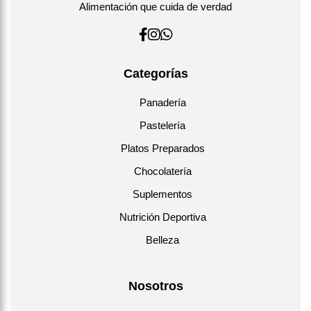
Alimentación que cuida de verdad
Categorías
Panadería
Pastelería
Platos Preparados
Chocolatería
Suplementos
Nutrición Deportiva
Belleza
Nosotros