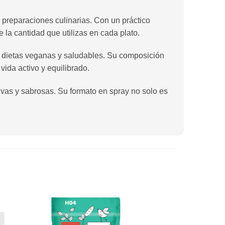
preparaciones culinarias. Con un práctico
e la cantidad que utilizas en cada plato.
en dietas veganas y saludables. Su composición
vida activo y equilibrado.
ivas y sabrosas. Su formato en spray no solo es