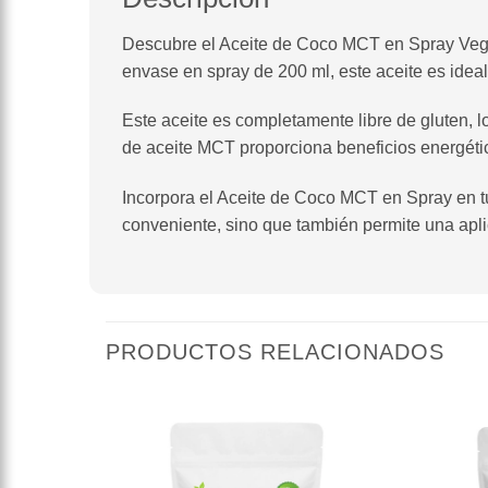
Descubre el Aceite de Coco MCT en Spray Vegan
envase en spray de 200 ml, este aceite es ideal p
Este aceite es completamente libre de gluten, 
de aceite MCT proporciona beneficios energético
Incorpora el Aceite de Coco MCT en Spray en tu
conveniente, sino que también permite una apli
PRODUCTOS RELACIONADOS