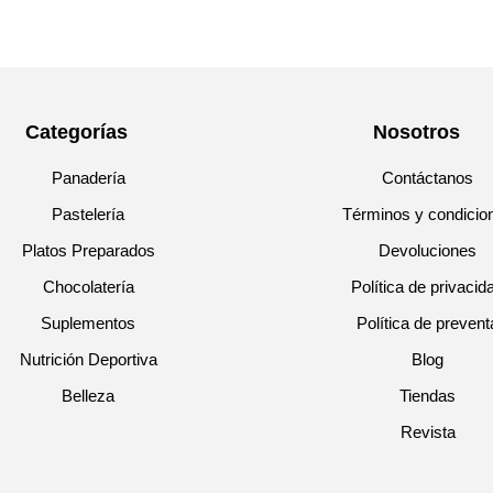
Categorías
Nosotros
Panadería
Contáctanos
Pastelería
Términos y condicio
Platos Preparados
Devoluciones
Chocolatería
Política de privacid
Suplementos
Política de prevent
Nutrición Deportiva
Blog
Belleza
Tiendas
Revista