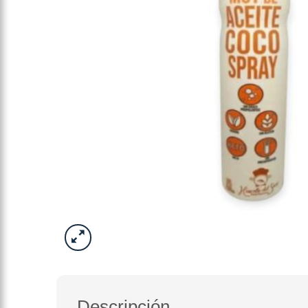
Descripción