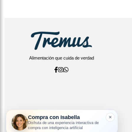
Alimentación que cuida de verdad