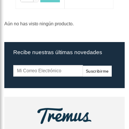
Aún no has visto ningún producto.
Recibe nuestras últimas novedades
Suscribirme