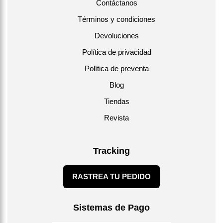
Contáctanos
Términos y condiciones
Devoluciones
Política de privacidad
Política de preventa
Blog
Tiendas
Revista
Tracking
RASTREA TU PEDIDO
Sistemas de Pago