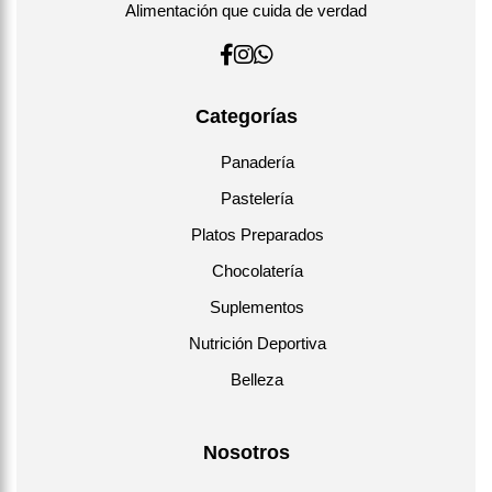
Alimentación que cuida de verdad
Categorías
Panadería
Pastelería
Platos Preparados
Chocolatería
Suplementos
Nutrición Deportiva
Belleza
Nosotros