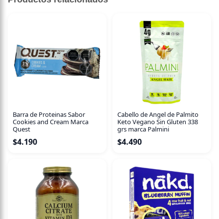
Barra de Proteinas Sabor
Cabello de Angel de Palmito
Cookies and Cream Marca
Keto Vegano Sin Gluten 338
Quest
grs marca Palmini
$
4.190
$
4.490