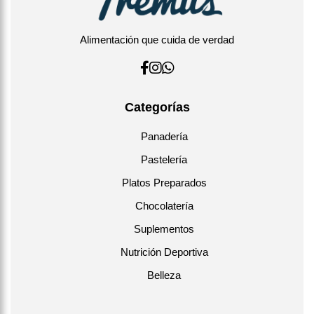
Alimentación que cuida de verdad
Categorías
Panadería
Pastelería
Platos Preparados
Chocolatería
Suplementos
Nutrición Deportiva
Belleza