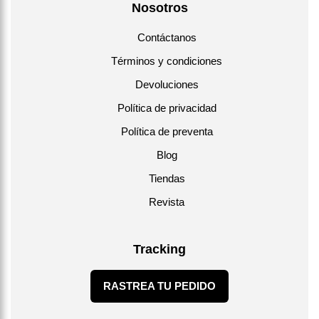
Nosotros
Contáctanos
Términos y condiciones
Devoluciones
Política de privacidad
Política de preventa
Blog
Tiendas
Revista
Tracking
RASTREA TU PEDIDO