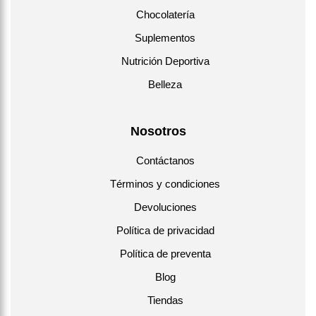
Chocolatería
Suplementos
Nutrición Deportiva
Belleza
Nosotros
Contáctanos
Términos y condiciones
Devoluciones
Política de privacidad
Política de preventa
Blog
Tiendas