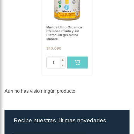
Miel de Ulmo Organica
Cremosa Cruda y sin
Filtrar 500 grs Marca
Manare
$
10.090
▲
▼
Aún no has visto ningún producto.
Recibe nuestras últimas novedades