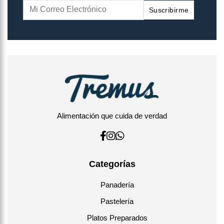
Suscribirme
Alimentación que cuida de verdad
Categorías
Panadería
Pastelería
Platos Preparados