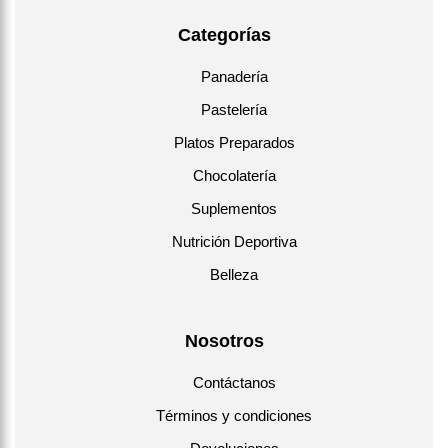
Categorías
Panadería
Pastelería
Platos Preparados
Chocolatería
Suplementos
Nutrición Deportiva
Belleza
Nosotros
Contáctanos
Términos y condiciones