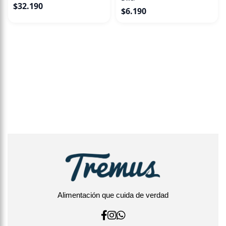
$
32.190
$
6.190
Alimentación que cuida de verdad