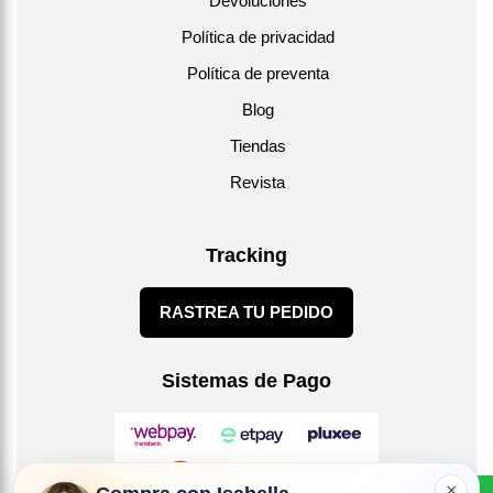
Devoluciones
Política de privacidad
Política de preventa
Blog
Tiendas
Revista
Tracking
RASTREA TU PEDIDO
Sistemas de Pago