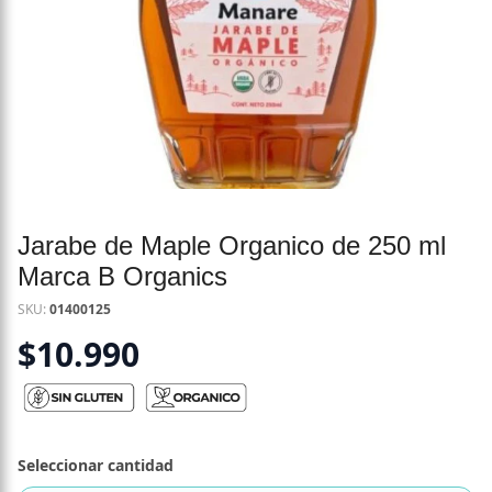
Jarabe de Maple Organico de 250 ml
Marca B Organics
SKU:
01400125
$
10.990
Seleccionar cantidad