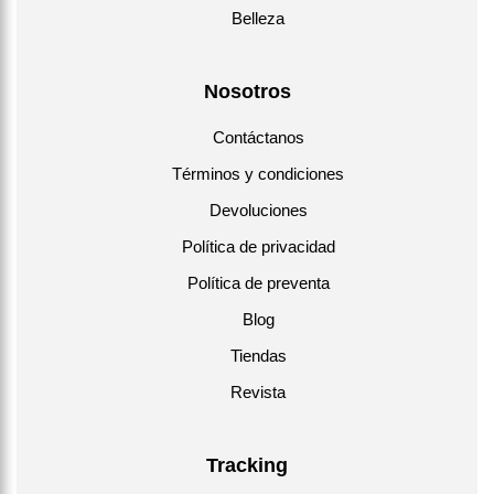
Belleza
Nosotros
Contáctanos
Términos y condiciones
Devoluciones
Política de privacidad
Política de preventa
Blog
Tiendas
Revista
Tracking