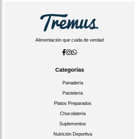
Alimentación que cuida de verdad
Categorías
Panadería
Pastelería
Platos Preparados
Chocolatería
Suplementos
Nutrición Deportiva