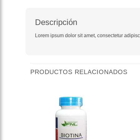
Descripción
Lorem ipsum dolor sit amet, consectetur adipiscin
PRODUCTOS RELACIONADOS