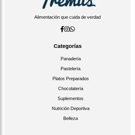
Alimentación que cuida de verdad
Categorías
Panadería
Pastelería
Platos Preparados
Chocolatería
Suplementos
Nutrición Deportiva
Belleza