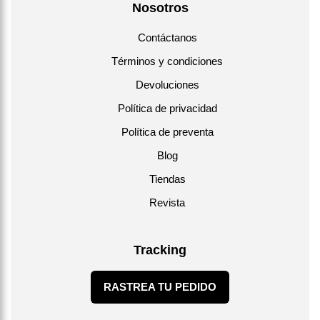
Nosotros
Contáctanos
Términos y condiciones
Devoluciones
Política de privacidad
Política de preventa
Blog
Tiendas
Revista
Tracking
RASTREA TU PEDIDO