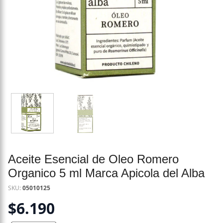
Aceite Esencial de Oleo Romero
Organico 5 ml Marca Apicola del Alba
SKU:
05010125
$
6.190