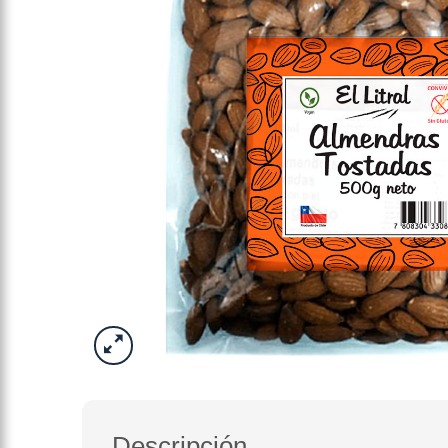
Descripción