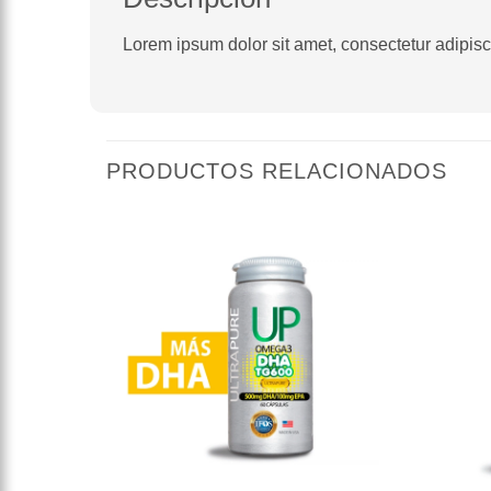
Lorem ipsum dolor sit amet, consectetur adipiscin
PRODUCTOS RELACIONADOS