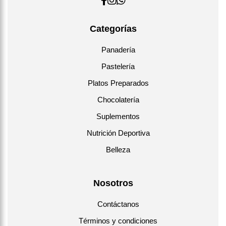
Categorías
Panadería
Pastelería
Platos Preparados
Chocolatería
Suplementos
Nutrición Deportiva
Belleza
Nosotros
Contáctanos
Términos y condiciones