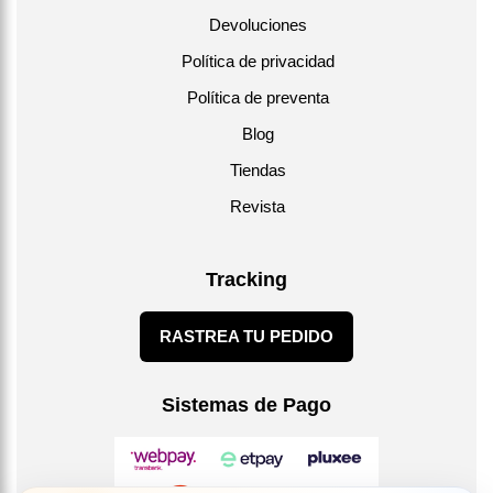
Devoluciones
Política de privacidad
Política de preventa
Blog
Tiendas
Revista
Tracking
RASTREA TU PEDIDO
Sistemas de Pago