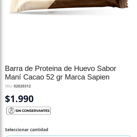
Barra de Proteina de Huevo Sabor
Maní Cacao 52 gr Marca Sapien
SKU:
02020312
$
1.990
Seleccionar cantidad