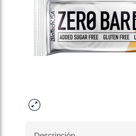
Descripción