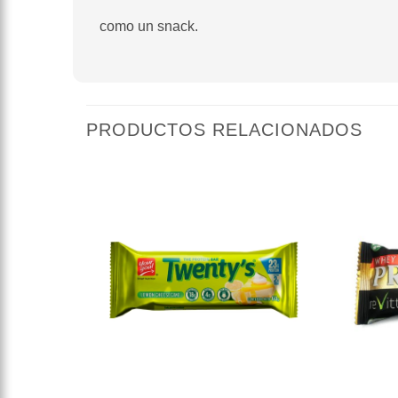
como un snack.
PRODUCTOS RELACIONADOS