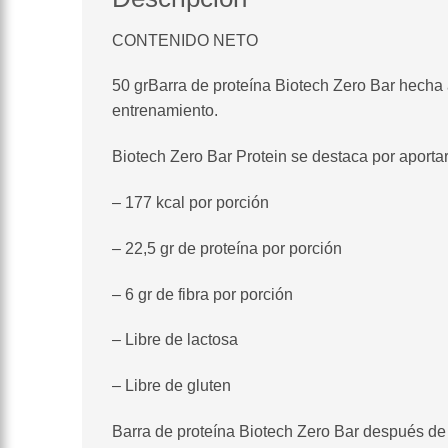
CONTENIDO NETO
50 grBarra de proteína Biotech Zero Bar hecha 
entrenamiento.
Biotech Zero Bar Protein se destaca por aporta
– 177 kcal por porción
– 22,5 gr de proteína por porción
– 6 gr de fibra por porción
– Libre de lactosa
– Libre de gluten
Barra de proteína Biotech Zero Bar después d