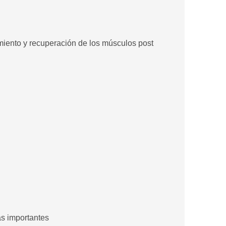
imiento y recuperación de los músculos post
ás importantes