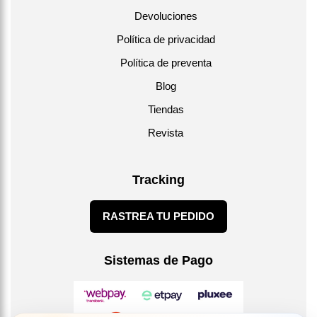
Devoluciones
Política de privacidad
Política de preventa
Blog
Tiendas
Revista
Tracking
RASTREA TU PEDIDO
Sistemas de Pago