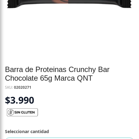
Barra de Proteinas Crunchy Bar
Chocolate 65g Marca QNT
SKU:
02020271
$
3.990
Seleccionar cantidad