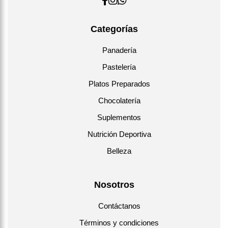
Categorías
Panadería
Pastelería
Platos Preparados
Chocolatería
Suplementos
Nutrición Deportiva
Belleza
Nosotros
Contáctanos
Términos y condiciones