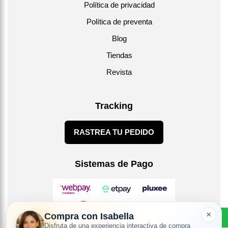
Política de privacidad
Política de preventa
Blog
Tiendas
Revista
Tracking
RASTREA TU PEDIDO
Sistemas de Pago