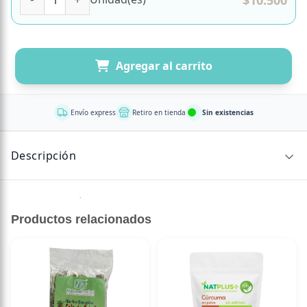
Agregar al carrito
Envío express
Retiro en tienda
Sin existencias
Descripción
Sin descripción disponible.
Productos relacionados