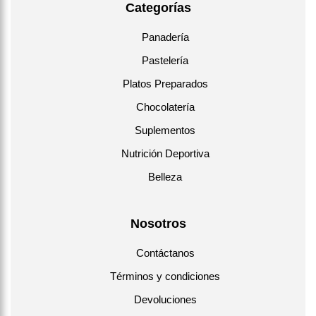
Categorías
Panadería
Pastelería
Platos Preparados
Chocolatería
Suplementos
Nutrición Deportiva
Belleza
Nosotros
Contáctanos
Términos y condiciones
Devoluciones