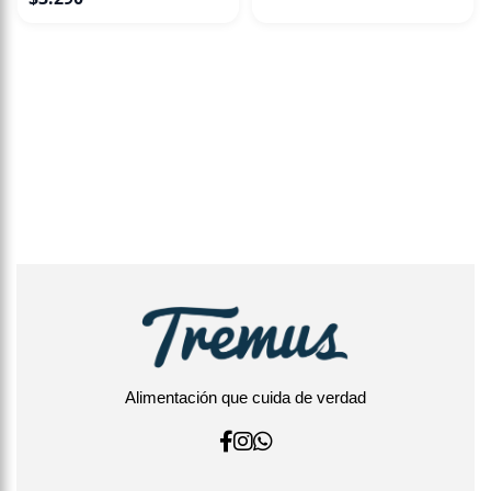
Alimentación que cuida de verdad