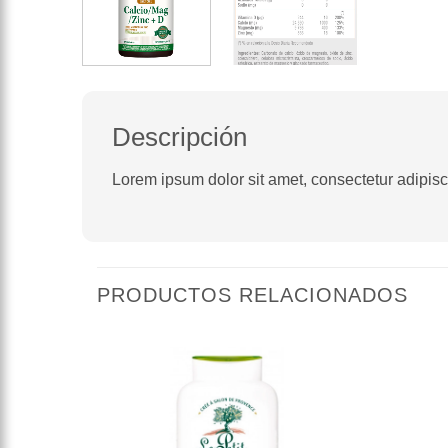
Descripción
Lorem ipsum dolor sit amet, consectetur adipiscin
PRODUCTOS RELACIONADOS