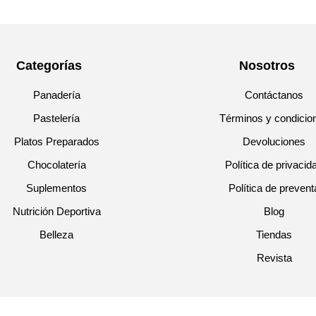
Categorías
Nosotros
Panadería
Contáctanos
Pastelería
Términos y condicio
Platos Preparados
Devoluciones
Chocolatería
Política de privacid
Suplementos
Política de prevent
Nutrición Deportiva
Blog
Belleza
Tiendas
Revista