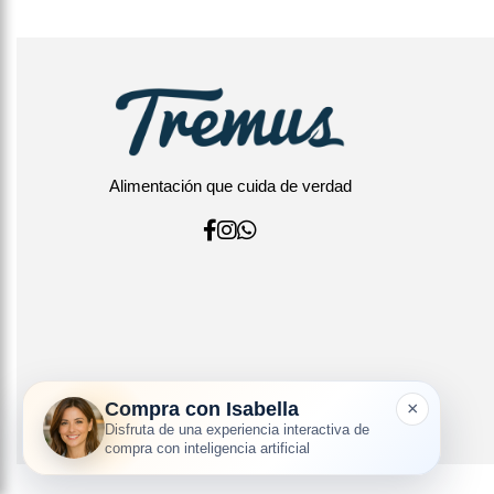
Alimentación que cuida de verdad