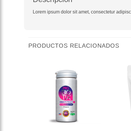
Lorem ipsum dolor sit amet, consectetur adipiscin
PRODUCTOS RELACIONADOS