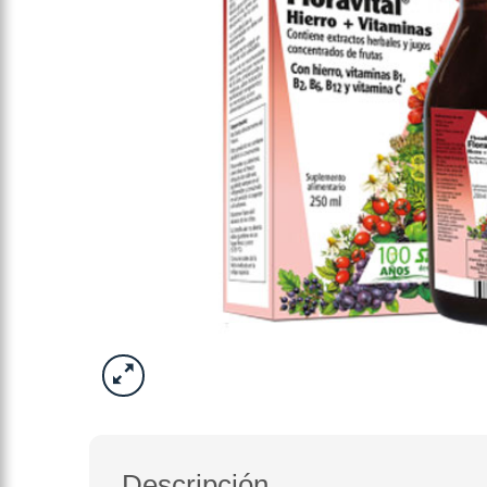
Descripción