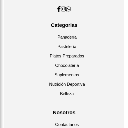
Categorías
Panadería
Pastelería
Platos Preparados
Chocolatería
Suplementos
Nutrición Deportiva
Belleza
Nosotros
Contáctanos