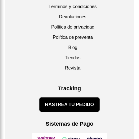
Términos y condiciones
Devoluciones
Política de privacidad
Política de preventa
Blog
Tiendas
Revista
Tracking
RASTREA TU PEDIDO
Sistemas de Pago