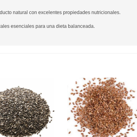
ducto natural con excelentes propiedades nutricionales.
erales esenciales para una dieta balanceada.