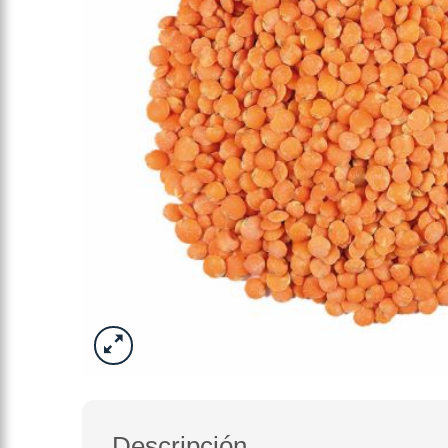
Descripción