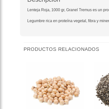
Lenteja Roja, 1000 gr, Granel Tremus es un pro
Legumbre rica en proteína vegetal, fibra y min
PRODUCTOS RELACIONADOS