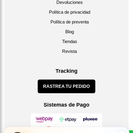
Devoluciones
Política de privacidad
Política de preventa
Blog
Tiendas
Revista
Tracking
RASTREA TU PEDIDO
Sistemas de Pago