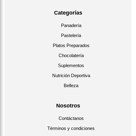
Categorías
Panadería
Pastelería
Platos Preparados
Chocolatería
Suplementos
Nutrición Deportiva
Belleza
Nosotros
Contáctanos
Términos y condiciones